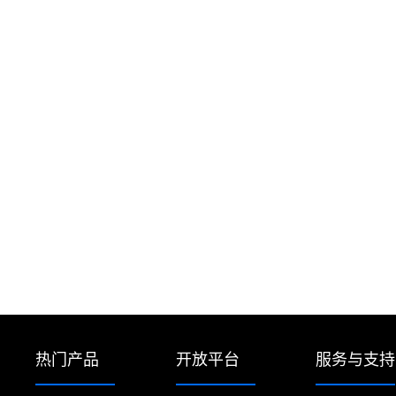
热门产品
开放平台
服务与支持