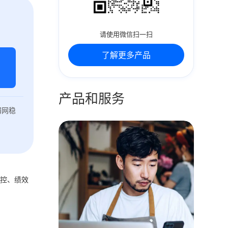
请使用微信扫一扫
了解更多产品
产品和服务
弱网稳
管控、绩效