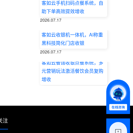
客如云手机扫码点餐系统，自
助下单高效提效增收
2026.07.17
客如云收银机一体机，AI称重
黑科技简化门店收银
2026.07.17
客如云餐馆收银点餐系统，多
元营销玩法激活餐饮会员复购
增收
2026.07.17
关注