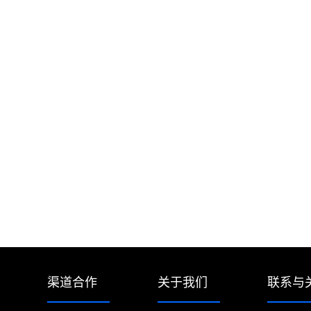
渠道合作
关于我们
联系与