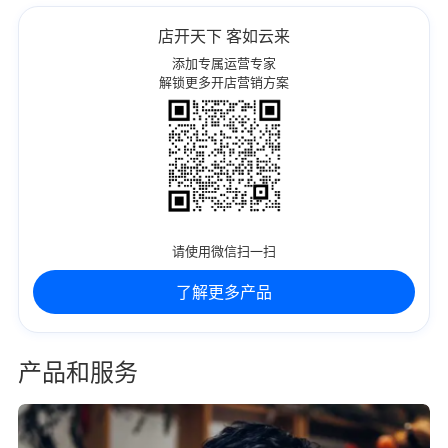
店开天下 客如云来
添加专属运营专家
解锁更多开店营销方案
请使用微信扫一扫
了解更多产品
产品和服务