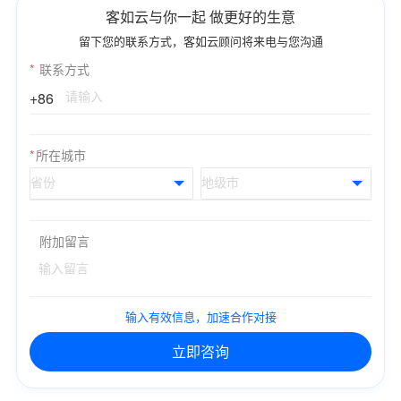
客如云与你一起 做更好的生意
留下您的联系方式，客如云顾问将来电与您沟通
*
联系方式
+86
*
所在城市
附加留言
输入有效信息，加速合作对接
立即咨询