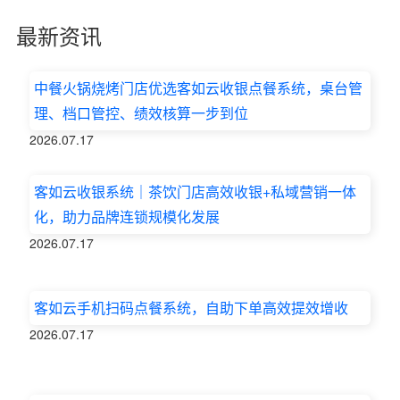
最新资讯
中餐火锅烧烤门店优选客如云收银点餐系统，桌台管
理、档口管控、绩效核算一步到位
2026.07.17
客如云收银系统｜茶饮门店高效收银+私域营销一体
化，助力品牌连锁规模化发展
2026.07.17
客如云手机扫码点餐系统，自助下单高效提效增收
2026.07.17