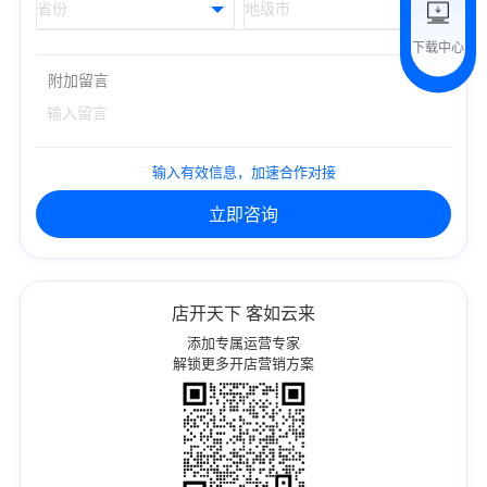
下载中心
预约试用
附加留言
我是老客户，了解最新优惠
输入有效信息，加速合作对接
立即咨询
店开天下 客如云来
添加专属运营专家
解锁更多开店营销方案