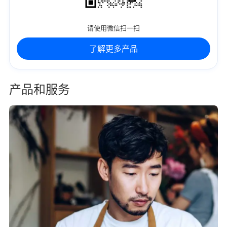
请使用微信扫一扫
了解更多产品
产品和服务