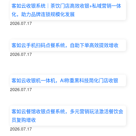
客如云收银系统｜茶饮门店高效收银+私域营销一体
化，助力品牌连锁规模化发展
2026.07.17
客如云手机扫码点餐系统，自助下单高效提效增收
2026.07.17
客如云收银机一体机，AI称重黑科技简化门店收银
2026.07.17
客如云餐馆收银点餐系统，多元营销玩法激活餐饮会
员复购增收
2026.07.17