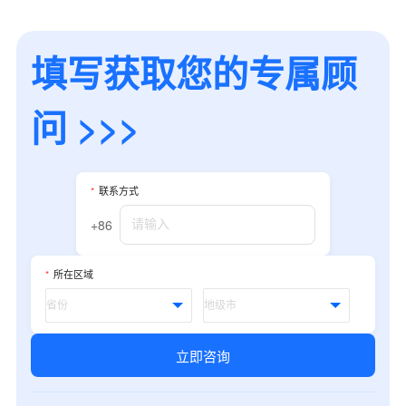
填写获取您的专属顾
问 >>>
*
联系方式
+86
*
所在区域
立即咨询