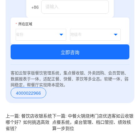
+86
*
所在区域
立即咨询
客如云智享版餐饮管理系统，集点餐收银、外卖团购、会员营销、
数据报表于一体，适配正餐、快餐、茶饮等多业态。软硬一体，弱
网稳定，帮餐厅实现降本提效。
4000022966
上一篇: 餐饮店收银系统
下一篇: 中餐火锅烧烤门店优选客如云收银
哪个好？如何挑选高效
点餐系统，桌台管理、档口管控、绩效核
省钱？
算一步到位