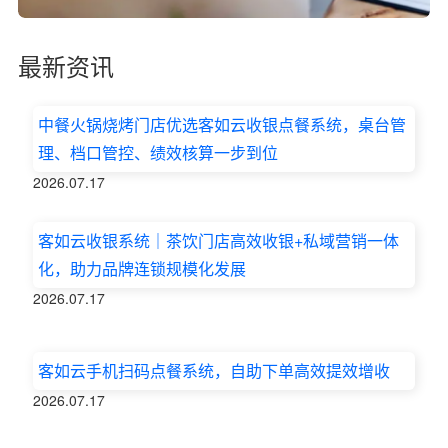
最新资讯
中餐火锅烧烤门店优选客如云收银点餐系统，桌台管
理、档口管控、绩效核算一步到位
2026.07.17
客如云收银系统｜茶饮门店高效收银+私域营销一体
化，助力品牌连锁规模化发展
2026.07.17
客如云手机扫码点餐系统，自助下单高效提效增收
2026.07.17