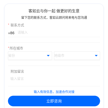
客如云与你一起 做更好的生意
留下您的联系方式，客如云顾问将来电与您沟通
*
联系方式
+86
*
所在城市
附加留言
输入有效信息，加速合作对接
立即咨询