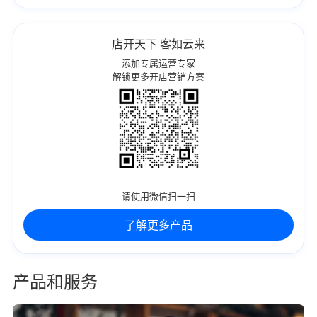
店开天下 客如云来
添加专属运营专家
解锁更多开店营销方案
请使用微信扫一扫
了解更多产品
产品和服务