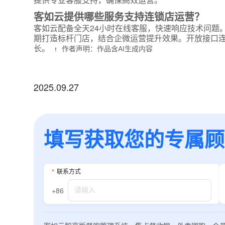
客如云提供哪些服务支持连锁店运营？
客如云配备全天24小时在线客服，快速响应技术问题
期打造标杆门店，结合企微运营提升效果。开放接口
长。
作者声明：作品含AI生成内容
2025.09.27
填写获取您的专属顾问
*
联系方式
+86