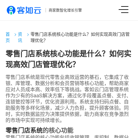
商家数智化增长引擎
首
>
资
>
零售门店系统核心功能是什么？如何实现高效门店管
页
讯
理优化？
零售门店系统核心功能是什么？如何实
现高效门店管理优化？
零售门店系统是现代零售业高效运营的基石，它集成了收
银、库管理、数据分析和会员营销等核心功能，帮助商家
应对人员成本高、效率低下等挑战。客如云门店管理系统
作为少有的SaaS解决方案，通过化手段覆盖点餐、支付、
连锁管控等环节，优化资源利用。系统支持扫码点餐、自
助服务等多样化场景，减少人力负担，提升顾客体验。同
时，实时数据监控为决策提供依据，助力商家在竞争激烈
的市场中实现可持续增长。
零售门店系统
的核心功能
零售门店系统的核心功能包括收银管理、库控制、数据分