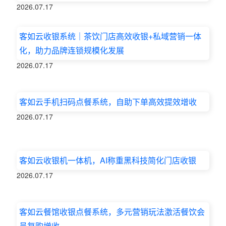
2026.07.17
客如云收银系统｜茶饮门店高效收银+私域营销一体
化，助力品牌连锁规模化发展
2026.07.17
客如云手机扫码点餐系统，自助下单高效提效增收
2026.07.17
客如云收银机一体机，AI称重黑科技简化门店收银
2026.07.17
客如云餐馆收银点餐系统，多元营销玩法激活餐饮会
员复购增收