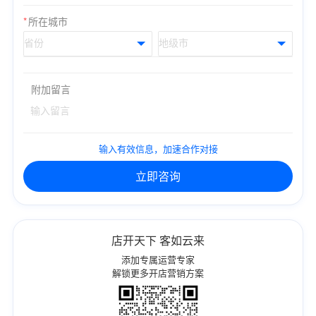
*
所在城市
附加留言
输入有效信息，加速合作对接
立即咨询
店开天下 客如云来
添加专属运营专家
解锁更多开店营销方案