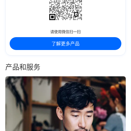
请使用微信扫一扫
了解更多产品
产品和服务