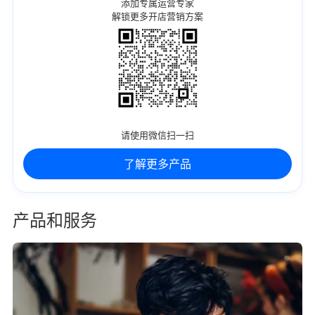
添加专属运营专家
解锁更多开店营销方案
请使用微信扫一扫
了解更多产品
产品和服务