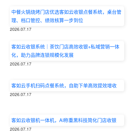
中餐火锅烧烤门店优选客如云收银点餐系统，桌台管
理、档口管控、绩效核算一步到位
2026.07.17
客如云收银系统｜茶饮门店高效收银+私域营销一体
化，助力品牌连锁规模化发展
2026.07.17
客如云手机扫码点餐系统，自助下单高效提效增收
2026.07.17
客如云收银机一体机，AI称重黑科技简化门店收银
2026.07.17