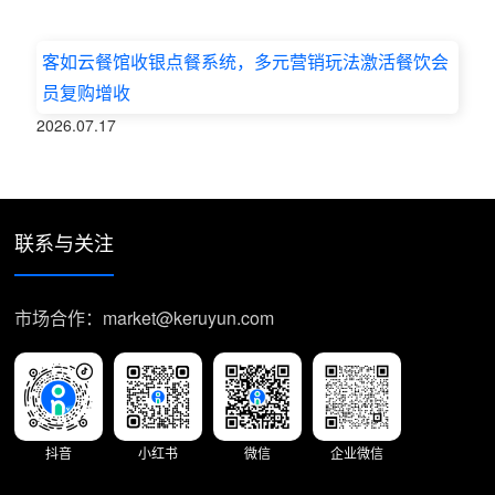
客如云餐馆收银点餐系统，多元营销玩法激活餐饮会
员复购增收
2026.07.17
联系与关注
市场合作：market@keruyun.com
抖音
小红书
微信
企业微信