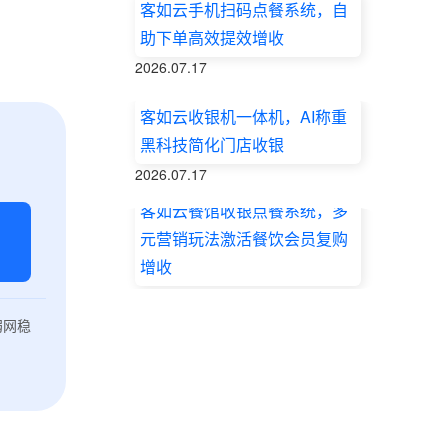
客如云手机扫码点餐系统，自
助下单高效提效增收
2026.07.17
客如云收银机一体机，AI称重
黑科技简化门店收银
2026.07.17
客如云餐馆收银点餐系统，多
元营销玩法激活餐饮会员复购
增收
2026.07.17
弱网稳