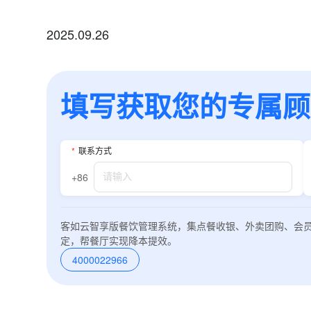
2025.09.26
填写获取您的专属顾问
*
联系方式
+86
客如云智享版餐饮管理系统，集点餐收银、外卖团购、会
定，帮餐厅实现降本提效。
4000022966