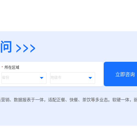
 >>>
*
所在区域
立即咨询
员营销、数据报表于一体，适配正餐、快餐、茶饮等多业态。软硬一体，