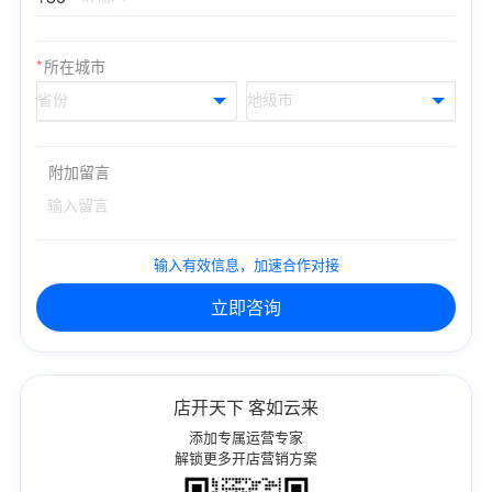
*
所在城市
附加留言
输入有效信息，加速合作对接
立即咨询
店开天下 客如云来
添加专属运营专家
解锁更多开店营销方案