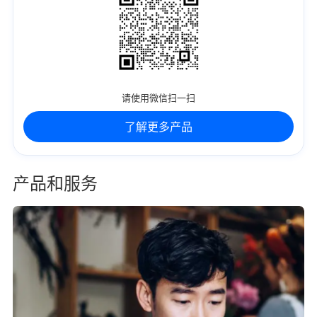
请使用微信扫一扫
了解更多产品
产品和服务