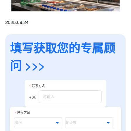
2025.09.24
填写获取您的专属顾
问 >>>
*
联系方式
+86
*
所在区域