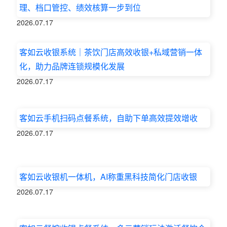
理、档口管控、绩效核算一步到位
2026.07.17
客如云收银系统｜茶饮门店高效收银+私域营销一体
化，助力品牌连锁规模化发展
2026.07.17
客如云手机扫码点餐系统，自助下单高效提效增收
2026.07.17
客如云收银机一体机，AI称重黑科技简化门店收银
2026.07.17