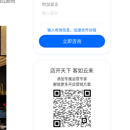
通过颜色
附加留言
。
输入有效信息，加速合作对接
立即咨询
店开天下 客如云来
添加专属运营专家
解锁更多开店营销方案