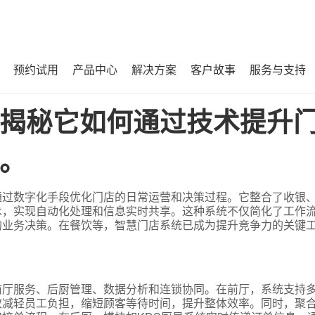
预约试用
产品中心
解决方案
客户故事
服务与支持
升门店运营效率与决策精确度。
揭秘它如何通过技术提升
。
通过数字化手段优化门店的日常运营和决策过程。它整合了收银
术，实现自动化处理和信息实时共享。这种系统不仅简化了工作
的业务决策。在餐饮等，智慧门店系统已成为提升竞争力的关键
前厅服务、后厨管理、数据分析和连锁协同。在前厅，系统支持
效减轻员工负担，缩短顾客等待时间，提升整体效率。同时，聚