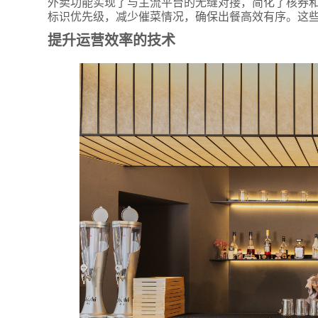
外卖功能实现了与主流平台的无缝对接，简化了核券和
标识优先级，减少催菜情况，确保出餐高效有序。这
提升运营效率的技术