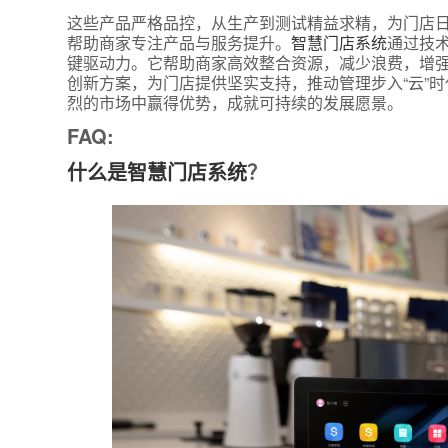
这些产品严格品控，从生产到测试精益求精，为门店
帮助商家专注产品与服务提升。
智慧门店系统
通过技
键驱动力。它帮助商家高效整合资源，减少浪费，增
创新方案，为门店提供坚实支持，推动管理步入“云”
烈的市场中赢得优势，成就可持续的发展愿景。
FAQ:
什么是智慧门店系统
？