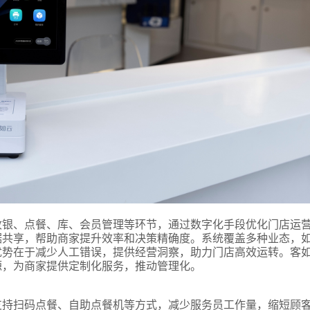
收银、点餐、库、会员管理等环节，通过数字化手段优化门店运
据共享，帮助商家提升效率和决策精确度。系统覆盖多种业态，
优势在于减少人工错误，提供经营洞察，助力门店高效运转。客
源，为商家提供定制化服务，推动管理化。
支持扫码点餐、自助点餐机等方式，减少服务员工作量，缩短顾