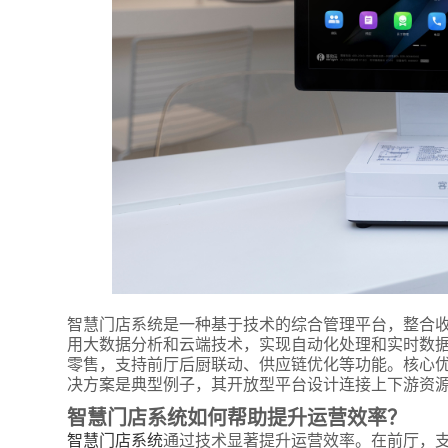
智慧门店系统是一种基于技术的综合管理平台，整合
用大数据分析和云端技术，实现自动化处理和实时数
零售，支持前厅后厨联动、供应链优化等功能。核心
决方案是典型例子，其开放型平台设计连接上下游资
智慧门店系统如何帮助提升运营效率？
智慧门店系统
通过技术显著提升运营效率。在前厅，