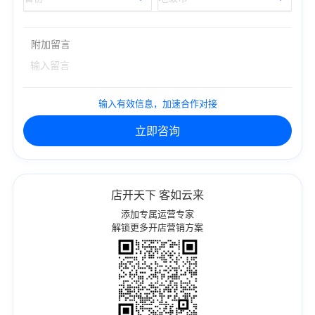
附加留言
输入有效信息，加速合作对接
立即咨询
店开天下 客如云来
添加专属运营专家
解锁更多开店营销方案