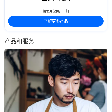
请使用微信扫一扫
了解更多产品
产品和服务