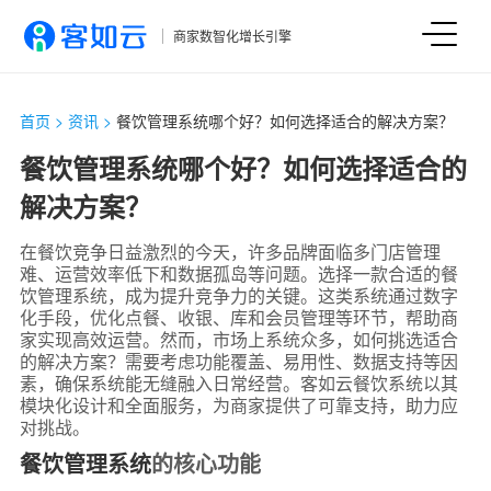
商家数智化增长引擎
首页
>
资讯
>
餐饮管理系统哪个好？如何选择适合的解决方案？
餐饮管理系统哪个好？如何选择适合的
解决方案？
在餐饮竞争日益激烈的今天，许多品牌面临多门店管理
难、运营效率低下和数据孤岛等问题。选择一款合适的餐
饮管理系统，成为提升竞争力的关键。这类系统通过数字
化手段，优化点餐、收银、库和会员管理等环节，帮助商
家实现高效运营。然而，市场上系统众多，如何挑选适合
的解决方案？需要考虑功能覆盖、易用性、数据支持等因
素，确保系统能无缝融入日常经营。客如云餐饮系统以其
模块化设计和全面服务，为商家提供了可靠支持，助力应
对挑战。
餐饮管理系统
的核心功能