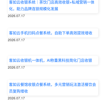
客如云收银系统｜茶饮门店高效收银+私域营销一体
化，助力品牌连锁规模化发展
2026.07.17
客如云手机扫码点餐系统，自助下单高效提效增收
2026.07.17
客如云收银机一体机，AI称重黑科技简化门店收银
2026.07.17
客如云餐馆收银点餐系统，多元营销玩法激活餐饮会
员复购增收
2026.07.17