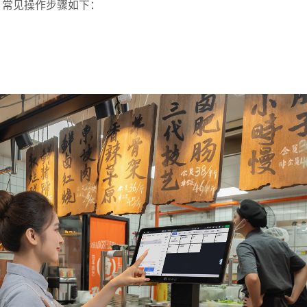
。常见操作步骤如下：