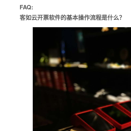
附加留
FAQ:
客如云开票软件的基本操作流程是什么？