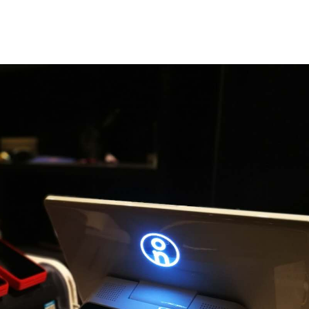
言
预约试用
我是老客户，了解最新优惠