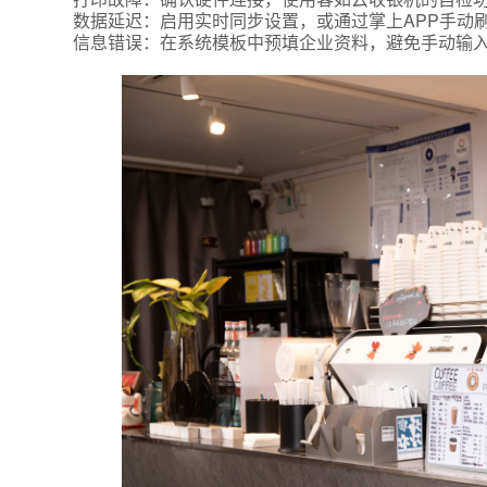
数据延迟：启用实时同步设置，或通过掌上APP手动
信息错误：在系统模板中预填企业资料，避免手动输