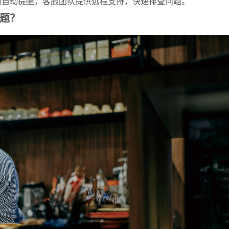
和自动提醒，客服团队提供远程支持，快速排查问题。
题？