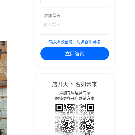
附加留言
输入有效信息，加速合作对接
立即咨询
店开天下 客如云来
添加专属运营专家
解锁更多开店营销方案