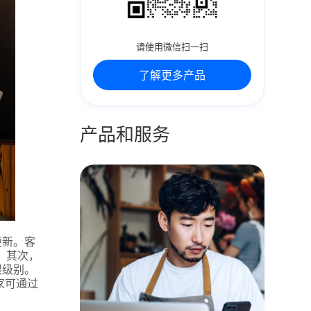
请使用微信扫一扫
了解更多产品
产品和服务
更新。客
。其次，
限级别。
家可通过