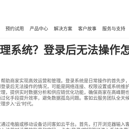
预约试用
产品中心
解决方案
客户故事
服务与支持
作怎么办？
理系统？登录后无法操作
，帮助商家实现高效运营和管理。登录系统是日常操作的首先步
到登录后无法操作的情况，可能是网络连接、权限设置或系统维
管理，提供实时数据分析和供应链优化功能，确保商家在高峰期
通过化手段提升效率，避免数据孤岛问题。客如云服务团队全天
理步入“云”时代。
家通过电脑或移动设备访问客如云平台。首先，打开浏览器输入