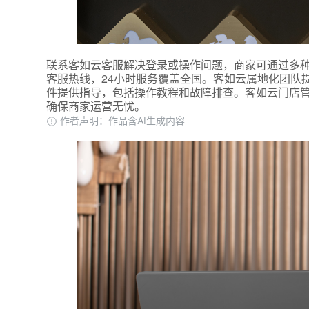
联系客如云客服解决登录或操作问题，商家可通过多种
客服热线，24小时服务覆盖全国。客如云属地化团队
件提供指导，包括操作教程和故障排查。客如云门店
确保商家运营无忧。
作者声明：作品含AI生成内容