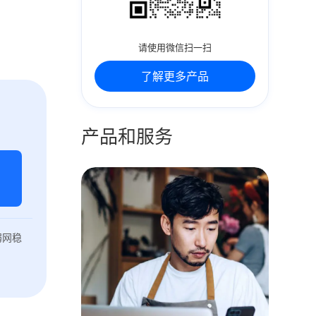
请使用微信扫一扫
了解更多产品
产品和服务
弱网稳