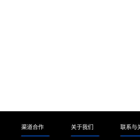
渠道合作
关于我们
联系与