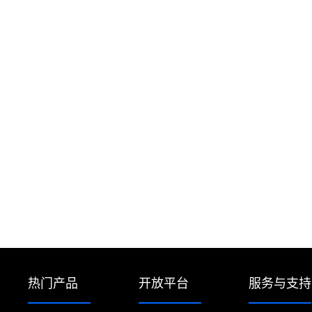
热门产品
开放平台
服务与支持