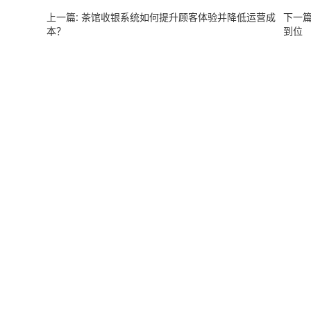
上一篇: 茶馆收银系统如何提升顾客体验并降低运营成
下一
本？
到位