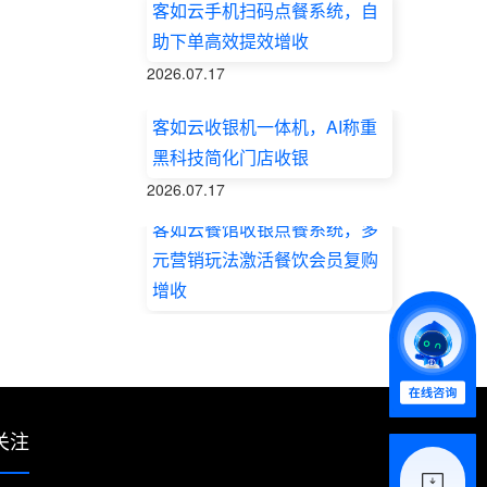
客如云手机扫码点餐系统，自
助下单高效提效增收
2026.07.17
客如云收银机一体机，AI称重
黑科技简化门店收银
2026.07.17
客如云餐馆收银点餐系统，多
元营销玩法激活餐饮会员复购
增收
2026.07.17
关注