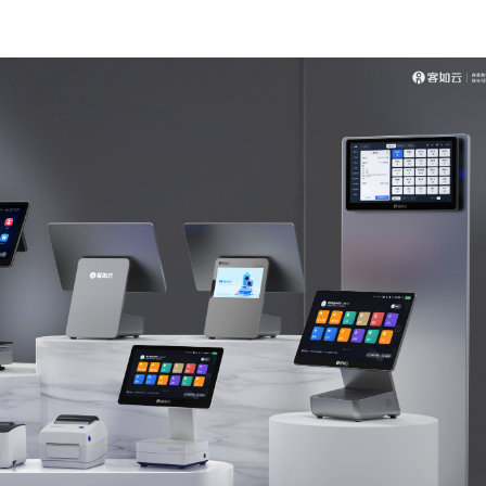
言
预约试用
我是老客户，了解最新优惠