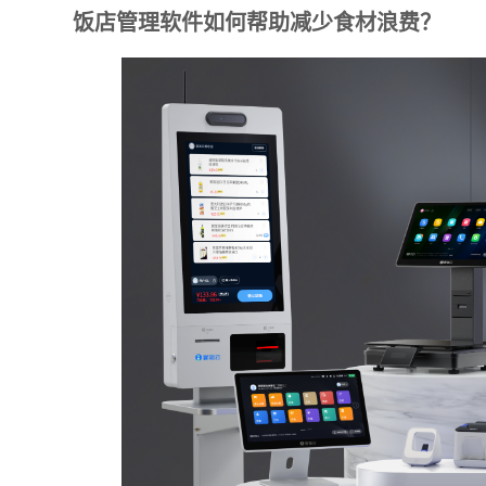
附加留
饭店管理软件如何帮助减少食材浪费？