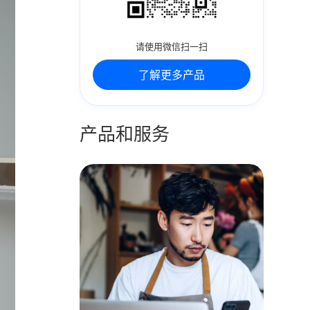
请使用微信扫一扫
了解更多产品
产品和服务