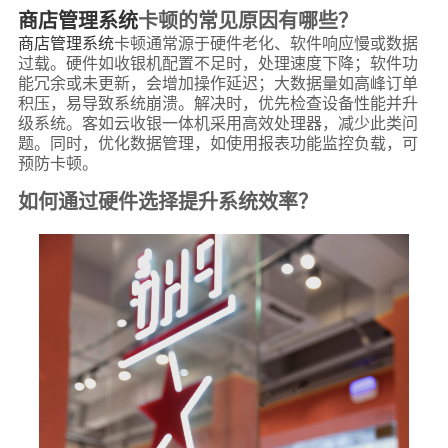
商店管理系统
卡顿的常见原因有哪些？
商店管理系统
卡顿通常源于硬件老化、软件响应慢或数据
过载。硬件如收银机配置不足时，处理速度下降；软件功
能冗余或未更新，会增加操作延迟；大数据量如高峰订单
积压，易导致系统崩溃。解决时，优先检查设备性能并升
级系统。客如云收银一体机采用高效处理器，减少此类问
题。同时，优化数据管理，如使用报表功能监控负载，可
预防卡顿。
如何通过硬件选择提升系统效率？