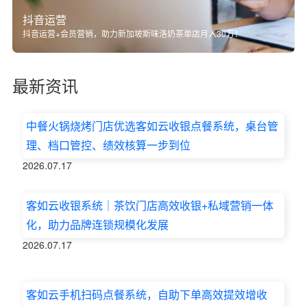
抖音运营
抖音运营+会员营销，助力新加坡斯味洛奶茶单店月入30万！
最新资讯
中餐火锅烧烤门店优选客如云收银点餐系统，桌台管
理、档口管控、绩效核算一步到位
2026.07.17
客如云收银系统｜茶饮门店高效收银+私域营销一体
化，助力品牌连锁规模化发展
2026.07.17
客如云手机扫码点餐系统，自助下单高效提效增收