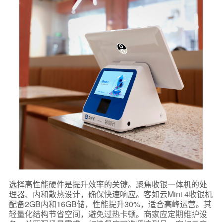
选择高性能硬件是提升效率的关键。聚焦收银一体机的处
理器、内和散热设计，确保快速响应。客如云Mini 4收银机
配备2GB内和16GB储，性能提升30%，适合高峰运营。其
轻量化结构节省空间，避免过热卡顿。商家应定期维护设