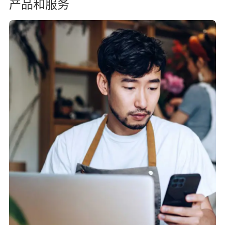
产品和服务