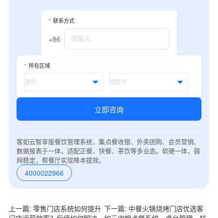
*
联系方式
+86
*
所在区域
立即咨询
客如云智享版餐饮管理系统，集点餐收银、外卖团购、会员营销、
数据报表于一体，适配正餐、快餐、茶饮等多业态。软硬一体，弱
网稳定，帮餐厅实现降本提效。
4000022966
上一篇: 零售门店系统如何提升
下一篇: 中餐火锅烧烤门店优选客