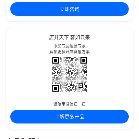
立即咨询
店开天下 客如云来
添加专属运营专家
解锁更多开店营销方案
请使用微信扫一扫
了解更多产品