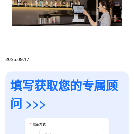
2025.09.17
填写获取您的专属顾
问 >>>
*
联系方式