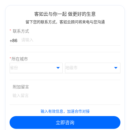
客如云与你一起 做更好的生意
留下您的联系方式，客如云顾问将来电与您沟通
*
联系方式
+86
*
所在城市
附加留言
输入有效信息，加速合作对接
立即咨询