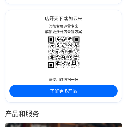
店开天下 客如云来
添加专属运营专家
解锁更多开店营销方案
请使用微信扫一扫
了解更多产品
产品和服务