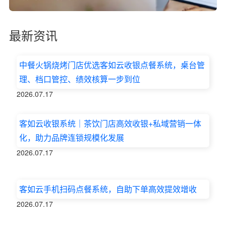
最新资讯
中餐火锅烧烤门店优选客如云收银点餐系统，桌台管
理、档口管控、绩效核算一步到位
2026.07.17
客如云收银系统｜茶饮门店高效收银+私域营销一体
化，助力品牌连锁规模化发展
2026.07.17
客如云手机扫码点餐系统，自助下单高效提效增收
2026.07.17