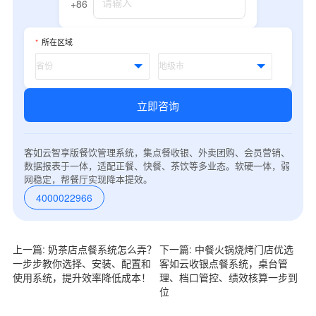
+86
*
所在区域
立即咨询
客如云智享版餐饮管理系统，集点餐收银、外卖团购、会员营销、
数据报表于一体，适配正餐、快餐、茶饮等多业态。软硬一体，弱
网稳定，帮餐厅实现降本提效。
4000022966
上一篇: 奶茶店点餐系统怎么弄？
下一篇: 中餐火锅烧烤门店优选
一步步教你选择、安装、配置和
客如云收银点餐系统，桌台管
使用系统，提升效率降低成本！
理、档口管控、绩效核算一步到
位