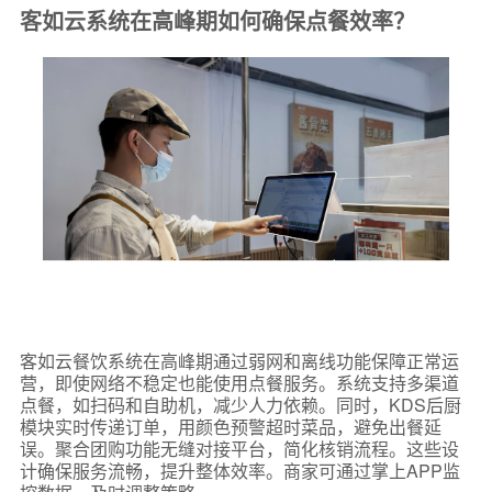
客如云系统在高峰期如何确保点餐效率？
客如云餐饮系统在高峰期通过弱网和离线功能保障正常运
营，即使网络不稳定也能使用点餐服务。系统支持多渠道
点餐，如扫码和自助机，减少人力依赖。同时，KDS后厨
模块实时传递订单，用颜色预警超时菜品，避免出餐延
误。聚合团购功能无缝对接平台，简化核销流程。这些设
计确保服务流畅，提升整体效率。商家可通过掌上APP监