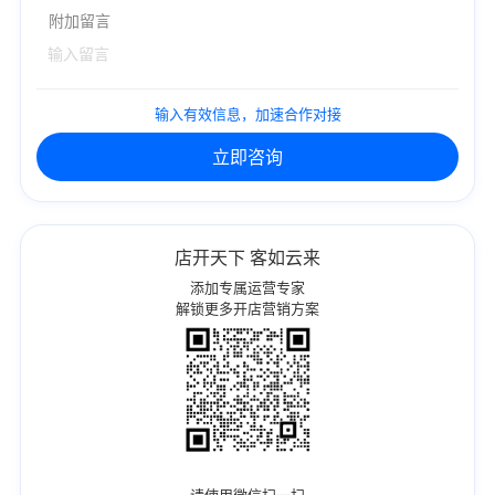
附加留言
输入有效信息，加速合作对接
立即咨询
店开天下 客如云来
添加专属运营专家
解锁更多开店营销方案
请使用微信扫一扫