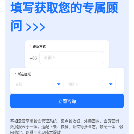
填写获取您的专属顾
问 >>>
*
联系方式
+86
*
所在区域
立即咨询
客如云智享版餐饮管理系统，集点餐收银、外卖团购、会员营销、
数据报表于一体，适配正餐、快餐、茶饮等多业态。软硬一体，弱
网稳定，帮餐厅实现降本提效。