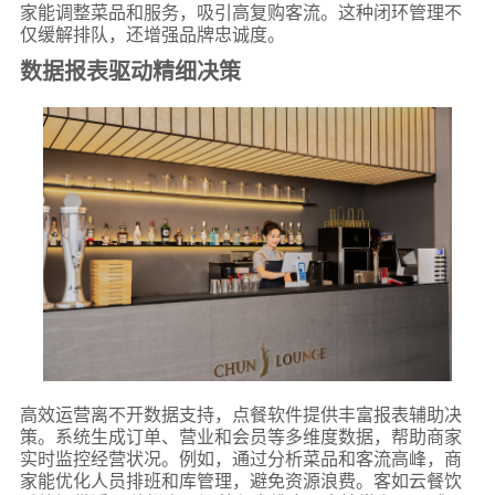
家能调整菜品和服务，吸引高复购客流。这种闭环管理不
仅缓解排队，还增强品牌忠诚度。
数据报表驱动精细决策
高效运营离不开数据支持，点餐软件提供丰富报表辅助决
策。系统生成订单、营业和会员等多维度数据，帮助商家
实时监控经营状况。例如，通过分析菜品和客流高峰，商
家能优化人员排班和库管理，避免资源浪费。客如云餐饮