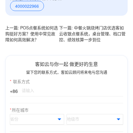
4000022966
上一篇: POS点餐系统如何选
下一篇: 中餐火锅烧烤门店优选客如
购挺好方案？使用中常见故
云收银点餐系统，桌台管理、档口管
障如何高效解决？
控、绩效核算一步到位
客如云与你一起 做更好的生意
留下您的联系方式，客如云顾问将来电与您沟通
*
联系方式
+86
*
所在城市