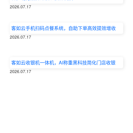
2026.07.17
客如云手机扫码点餐系统，自助下单高效提效增收
2026.07.17
客如云收银机一体机，AI称重黑科技简化门店收银
2026.07.17
客如云餐馆收银点餐系统，多元营销玩法激活餐饮会
员复购增收
2026.07.17