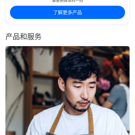
了解更多产品
产品和服务