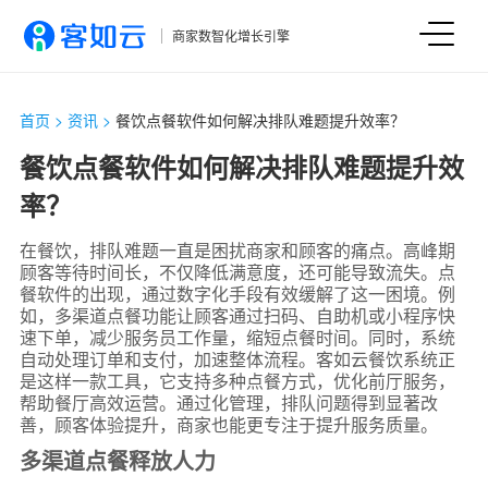
商家数智化增长引擎
首页
>
资讯
>
餐饮点餐软件如何解决排队难题提升效率？
餐饮点餐软件如何解决排队难题提升效
率？
在餐饮，排队难题一直是困扰商家和顾客的痛点。高峰期
顾客等待时间长，不仅降低满意度，还可能导致流失。点
餐软件的出现，通过数字化手段有效缓解了这一困境。例
如，多渠道点餐功能让顾客通过扫码、自助机或小程序快
速下单，减少服务员工作量，缩短点餐时间。同时，系统
自动处理订单和支付，加速整体流程。客如云餐饮系统正
是这样一款工具，它支持多种点餐方式，优化前厅服务，
帮助餐厅高效运营。通过化管理，排队问题得到显著改
善，顾客体验提升，商家也能更专注于提升服务质量。
多渠道点餐释放人力