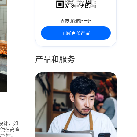
请使用微信扫一扫
了解更多产品
产品和服务
设计，如
即使在高峰
化管控。