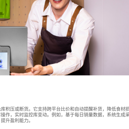
免库积压或断货。它支持跨平台比价和自动提醒补货，降低食材
库操作，实时监控库变动。例如，基于每日销量数据，系统生成
，提升盈利能力。