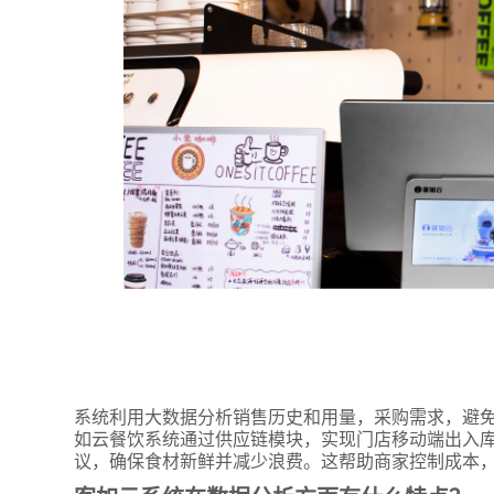
系统利用大数据分析销售历史和用量，采购需求，避
如云餐饮系统通过供应链模块，实现门店移动端出入
议，确保食材新鲜并减少浪费。这帮助商家控制成本