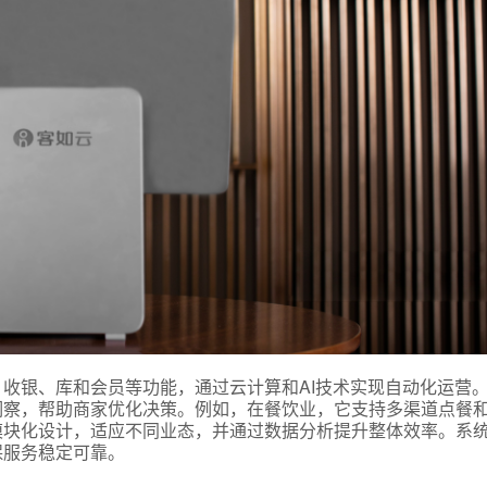
式
态
收银、库和会员等功能，通过云计算和AI技术实现自动化运营
洞察，帮助商家优化决策。例如，在餐饮业，它支持多渠道点餐
名
模块化设计，适应不同业态，并通过数据分析提升整体效率。系
保服务稳定可靠。