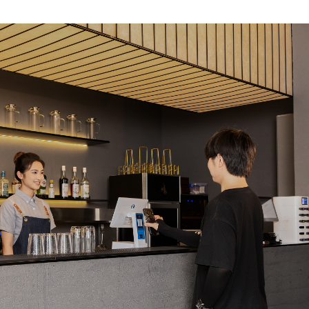
言
预约试用
我是老客户，了解最新优惠