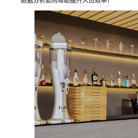
数据分析如何帮助提升人员效率？
附加留