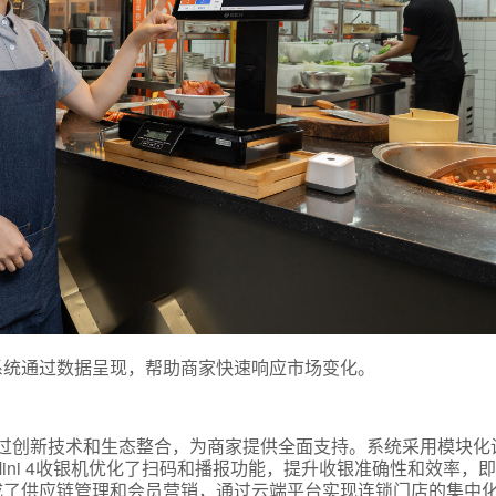
系统通过数据呈现，帮助商家快速响应市场变化。
通过创新技术和生态整合，为商家提供全面支持。系统采用模块化
ini 4收银机优化了扫码和播报功能，提升收银准确性和效率，
成了供应链管理和会员营销，通过云端平台实现连锁门店的集中