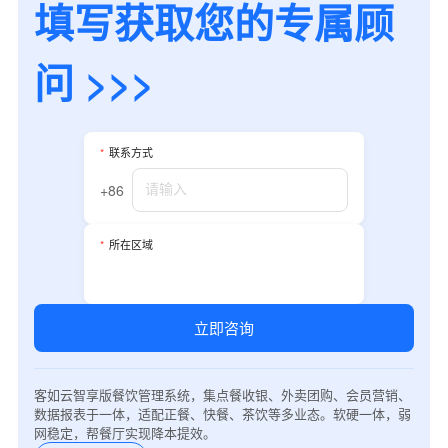
填写获取您的专属顾
问 >>>
*
联系方式
+86
*
所在区域
立即咨询
客如云智享版餐饮管理系统，集点餐收银、外卖团购、会员营销、
数据报表于一体，适配正餐、快餐、茶饮等多业态。软硬一体，弱
网稳定，帮餐厅实现降本提效。