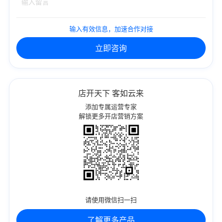
输入有效信息，加速合作对接
立即咨询
店开天下 客如云来
添加专属运营专家
解锁更多开店营销方案
请使用微信扫一扫
了解更多产品