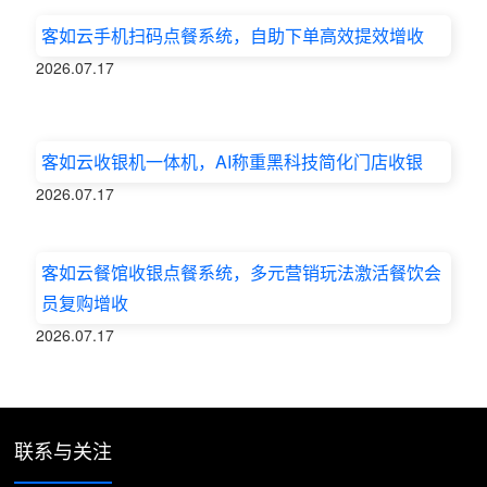
客如云手机扫码点餐系统，自助下单高效提效增收
2026.07.17
客如云收银机一体机，AI称重黑科技简化门店收银
2026.07.17
客如云餐馆收银点餐系统，多元营销玩法激活餐饮会
员复购增收
2026.07.17
联系与关注