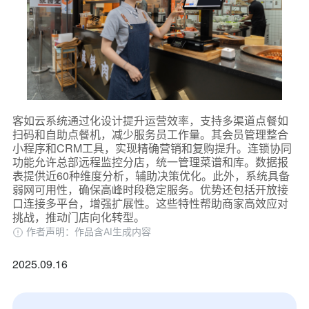
客如云系统通过化设计提升运营效率，支持多渠道点餐如
扫码和自助点餐机，减少服务员工作量。其会员管理整合
小程序和CRM工具，实现精确营销和复购提升。连锁协同
功能允许总部远程监控分店，统一管理菜谱和库。数据报
表提供近60种维度分析，辅助决策优化。此外，系统具备
弱网可用性，确保高峰时段稳定服务。优势还包括开放接
口连接多平台，增强扩展性。这些特性帮助商家高效应对
挑战，推动门店向化转型。
作者声明：作品含AI生成内容
2025.09.16