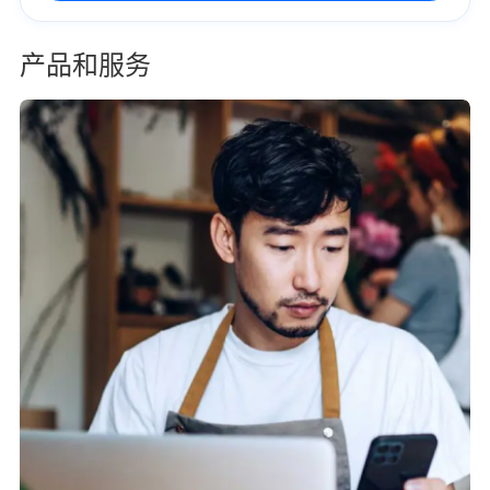
产品和服务