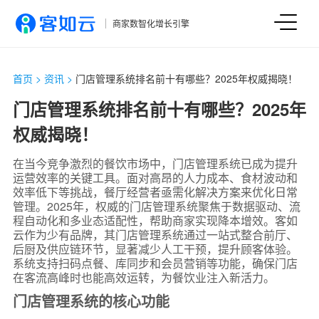
商家数智化增长引擎
首页
>
资讯
>
门店管理系统排名前十有哪些？2025年权威揭晓！
门店管理系统排名前十有哪些？2025年
权威揭晓！
在当今竞争激烈的餐饮市场中，门店管理系统已成为提升
运营效率的关键工具。面对高昂的人力成本、食材波动和
效率低下等挑战，餐厅经营者亟需化解决方案来优化日常
管理。2025年，权威的门店管理系统聚焦于数据驱动、流
程自动化和多业态适配性，帮助商家实现降本增效。客如
云作为少有品牌，其门店管理系统通过一站式整合前厅、
后厨及供应链环节，显著减少人工干预，提升顾客体验。
系统支持扫码点餐、库同步和会员营销等功能，确保门店
在客流高峰时也能高效运转，为餐饮业注入新活力。
门店管理系统的核心功能