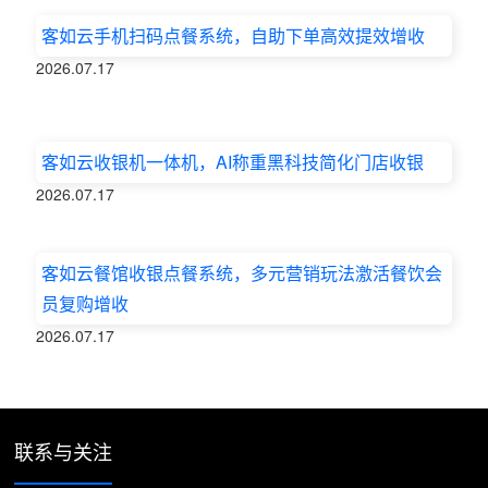
客如云手机扫码点餐系统，自助下单高效提效增收
2026.07.17
客如云收银机一体机，AI称重黑科技简化门店收银
2026.07.17
客如云餐馆收银点餐系统，多元营销玩法激活餐饮会
员复购增收
2026.07.17
联系与关注