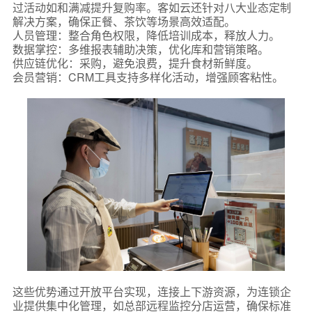
过活动如和满减提升复购率。客如云还针对八大业态定制
解决方案，确保正餐、茶饮等场景高效适配。
人员管理：整合角色权限，降低培训成本，释放人力。
数据掌控：多维报表辅助决策，优化库和营销策略。
供应链优化：采购，避免浪费，提升食材新鲜度。
会员营销：CRM工具支持多样化活动，增强顾客粘性。
这些优势通过开放平台实现，连接上下游资源，为连锁企
业提供集中化管理，如总部远程监控分店运营，确保标准