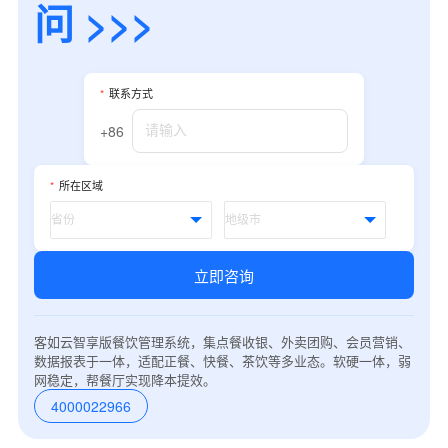
问 >>>
*
联系方式
+86
*
所在区域
立即咨询
客如云智享版餐饮管理系统，集点餐收银、外卖团购、会员营销、
数据报表于一体，适配正餐、快餐、茶饮等多业态。软硬一体，弱
网稳定，帮餐厅实现降本提效。
4000022966