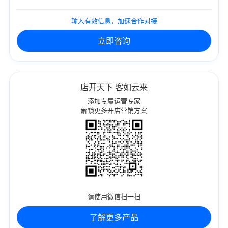
输入有效信息，加速合作对接
立即咨询
店开天下 客如云来
添加专属运营专家
解锁更多开店营销方案
请使用微信扫一扫
了解更多产品