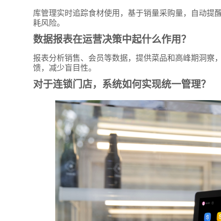
附加留
库管理实时追踪食材使用，基于销量采购量，自动提
耗风险。
数据报表在运营决策中起什么作用？
报表分析销售、会员等数据，提供菜品和高峰期洞察
馈，减少盲目性。
对于连锁门店，系统如何实现统一管理？