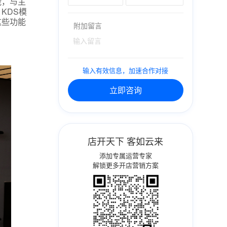
能，与主
KDS模
这些功能
附加留言
输入有效信息，加速合作对接
立即咨询
店开天下 客如云来
添加专属运营专家
解锁更多开店营销方案