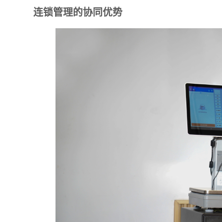
连锁管理的协同优势