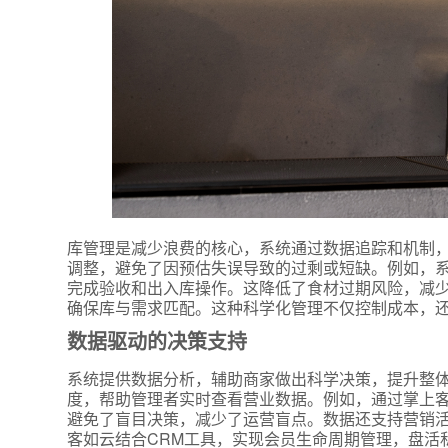
库管理是减少浪费的核心，系统通过数据追踪和机制
调整，避免了因预估失误导致的过剩或短缺。例如，
完成验收和出入库操作。这降低了食材过期风险，减
确保库与需求匹配。这种科学化管理不仅控制成本，
数据驱动的决策支持
系统提供数据分析，辅助商家做出科学决策，提升整体
度，帮助管理者实时查看营业数据。例如，通过掌上客
避免了盲目决策，减少了运营盲点。数据还支持营销
客如云结合CRM工具，实现会员生命周期管理，盘活