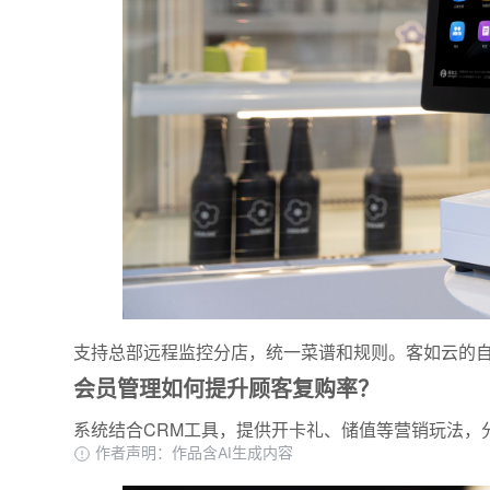
支持总部远程监控分店，统一菜谱和规则。客如云的
会员管理如何提升顾客复购率？
系统结合CRM工具，提供开卡礼、储值等营销玩法，
作者声明：作品含AI生成内容