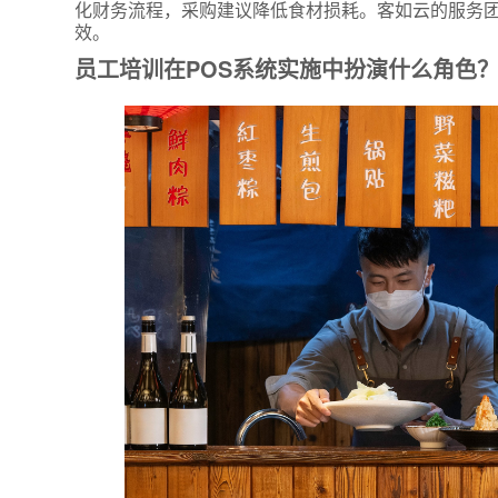
化财务流程，采购建议降低食材损耗。客如云的服务
效。
员工培训在POS系统实施中扮演什么角色