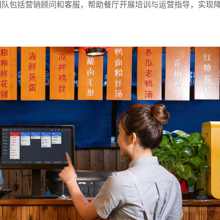
团队包括营销顾问和客服，帮助餐厅开展培训与运营指导，实现
？