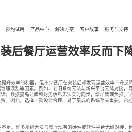
预约试用
产品中心
解决方案
客户故事
服务与支持
下降且错误频发？
安装后餐厅运营效率反而下
为提升效率的利器，但不少餐厅在安装后却发现运营效率不升反
据管理混乱等因素。例如，老旧系统无法与新兴平台无缝对接，
错误；数据孤岛让库和财务信息无法实时同步，增加管理负担。
浪费。因此，选择一款设计合理、易于集成的系统至关重要，它
性不足。许多系统无法与餐厅现有的硬件或软件平台无缝对接，