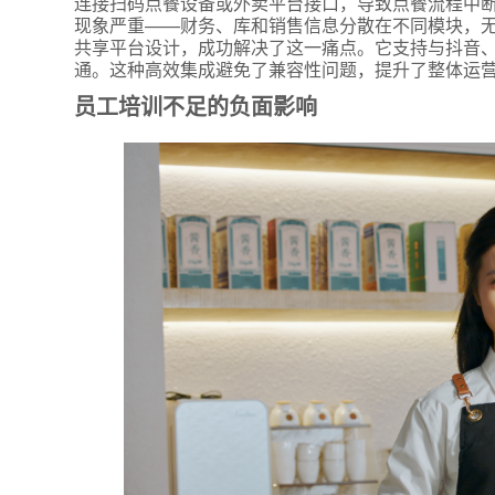
连接扫码点餐设备或外卖平台接口，导致点餐流程中
现象严重——财务、库和销售信息分散在不同模块，
共享平台设计，成功解决了这一痛点。它支持与抖音、
通。这种高效集成避免了兼容性问题，提升了整体运
员工培训不足的负面影响