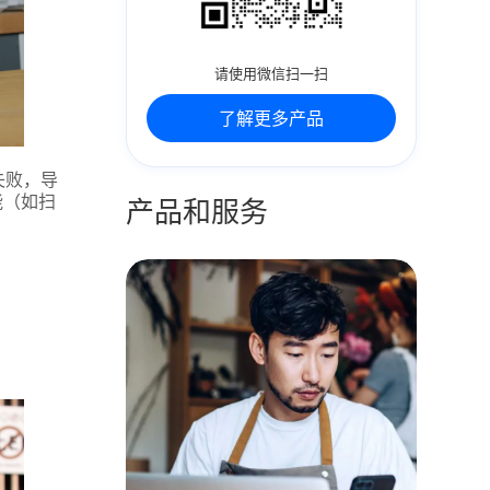
请使用微信扫一扫
了解更多产品
失败，导
能（如扫
产品和服务