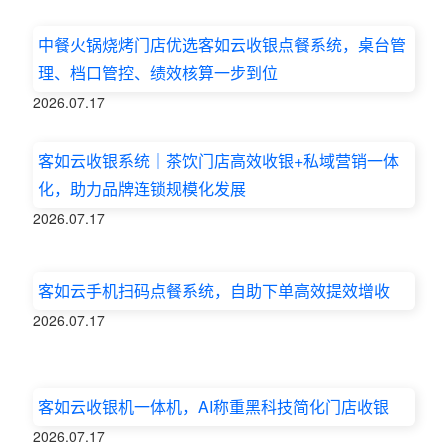
中餐火锅烧烤门店优选客如云收银点餐系统，桌台管
理、档口管控、绩效核算一步到位
2026.07.17
客如云收银系统｜茶饮门店高效收银+私域营销一体
化，助力品牌连锁规模化发展
2026.07.17
客如云手机扫码点餐系统，自助下单高效提效增收
2026.07.17
客如云收银机一体机，AI称重黑科技简化门店收银
2026.07.17