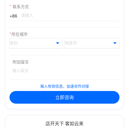
*
联系方式
+86
*
所在城市
附加留言
输入有效信息，加速合作对接
立即咨询
店开天下 客如云来