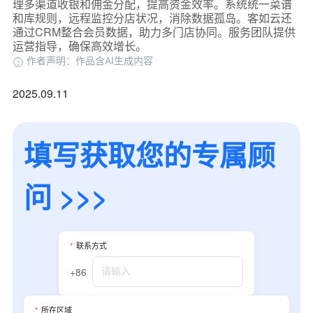
理多渠道收银和佣金分配，提高资金效率。系统统一菜谱
和库规则，远程监控分店状况，消除数据孤岛。客如云还
通过CRM整合会员数据，助力多门店协同。服务团队提供
运营指导，确保高效增长。
作者声明：作品含AI生成内容
2025.09.11
填写获取您的专属顾
问 >>>
*
联系方式
+86
*
所在区域