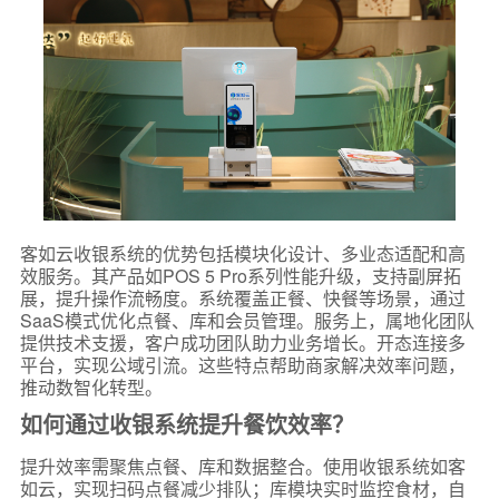
客如云收银系统的优势包括模块化设计、多业态适配和高
效服务。其产品如POS 5 Pro系列性能升级，支持副屏拓
展，提升操作流畅度。系统覆盖正餐、快餐等场景，通过
SaaS模式优化点餐、库和会员管理。服务上，属地化团队
提供技术支援，客户成功团队助力业务增长。开态连接多
平台，实现公域引流。这些特点帮助商家解决效率问题，
推动数智化转型。
如何通过收银系统提升餐饮效率？
提升效率需聚焦点餐、库和数据整合。使用收银系统如客
如云，实现扫码点餐减少排队；库模块实时监控食材，自