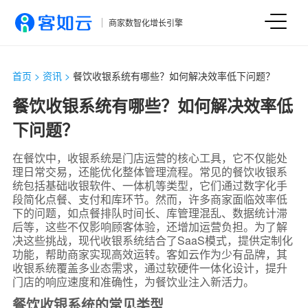
商家数智化增长引擎
首页
>
资讯
>
餐饮收银系统有哪些？如何解决效率低下问题？
餐饮收银系统有哪些？如何解决效率低
下问题？
在餐饮中，收银系统是门店运营的核心工具，它不仅能处
理日常交易，还能优化整体管理流程。常见的餐饮收银系
统包括基础收银软件、一体机等类型，它们通过数字化手
段简化点餐、支付和库环节。然而，许多商家面临效率低
下的问题，如点餐排队时间长、库管理混乱、数据统计滞
后等，这些不仅影响顾客体验，还增加运营负担。为了解
决这些挑战，现代收银系统结合了SaaS模式，提供定制化
功能，帮助商家实现高效运转。客如云作为少有品牌，其
收银系统覆盖多业态需求，通过软硬件一体化设计，提升
门店的响应速度和准确性，为餐饮业注入新活力。
餐饮收银系统的常见类型