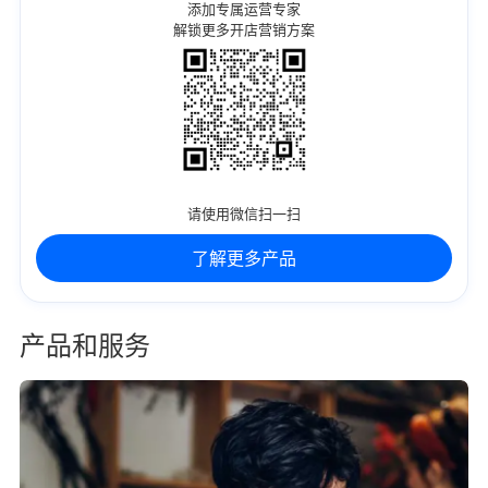
添加专属运营专家
解锁更多开店营销方案
请使用微信扫一扫
了解更多产品
产品和服务