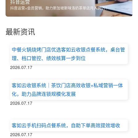
抖音运营
抖音运营+会员营销，助力新加坡斯味洛奶茶单店月入30万！
最新资讯
中餐火锅烧烤门店优选客如云收银点餐系统，桌台管
理、档口管控、绩效核算一步到位
2026.07.17
客如云收银系统｜茶饮门店高效收银+私域营销一体
化，助力品牌连锁规模化发展
2026.07.17
客如云手机扫码点餐系统，自助下单高效提效增收
2026.07.17