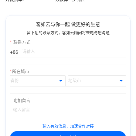
客如云与你一起 做更好的生意
留下您的联系方式，客如云顾问将来电与您沟通
*
联系方式
+86
*
所在城市
附加留言
输入有效信息，加速合作对接