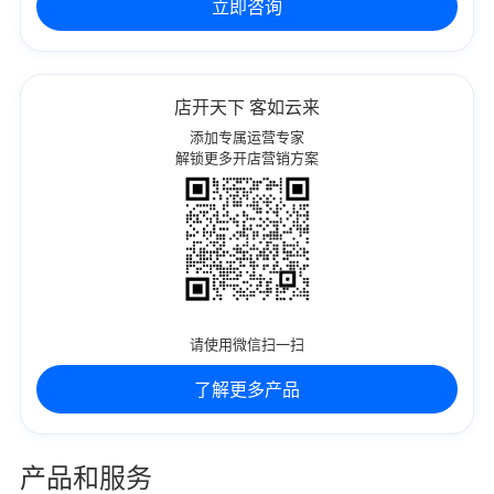
立即咨询
店开天下 客如云来
添加专属运营专家
解锁更多开店营销方案
请使用微信扫一扫
了解更多产品
产品和服务