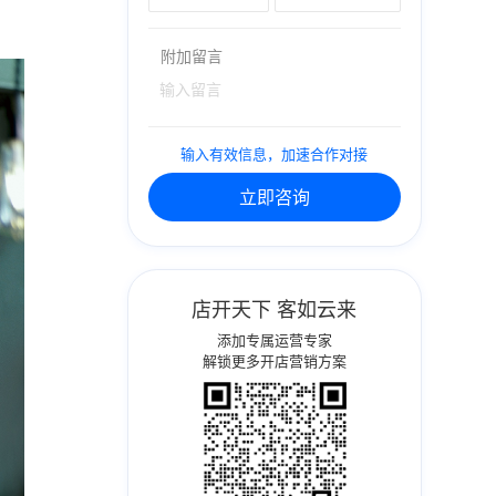
附加留言
输入有效信息，加速合作对接
立即咨询
店开天下 客如云来
添加专属运营专家
解锁更多开店营销方案