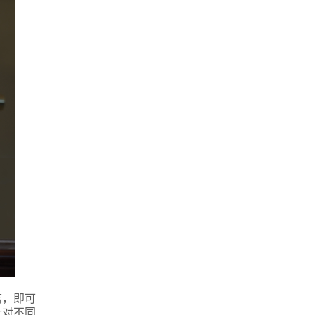
店，即可
针对不同