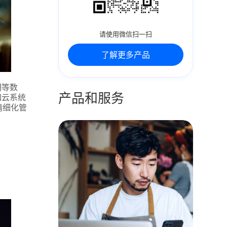
请使用微信扫一扫
了解更多产品
期等数
产品和服务
如云系统
精细化管