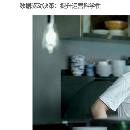
数据驱动决策：提升运营科学性