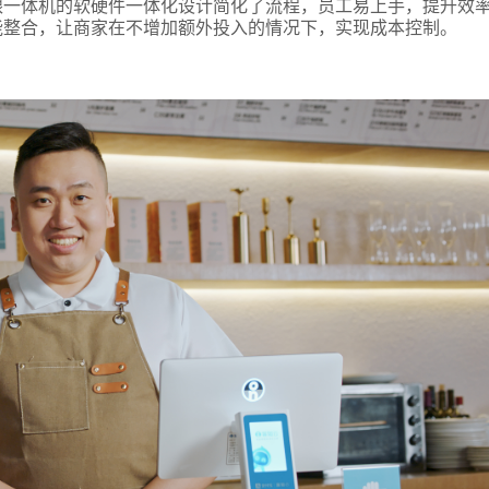
银一体机的软硬件一体化设计简化了流程，员工易上手，提升效
言
能整合，让商家在不增加额外投入的情况下，实现成本控制。
预约试用
我是老客户，了解最新优惠