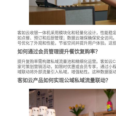
客如云收银一体机采用模块化和轻量化设计，性能稳
如点餐、预订和后厨管理；数据云端保确保安全访问。产
号优化了外观和性能，节省空间并提升用户体验。这
如何通过会员管理提升餐饮复购率？
提升复购率需构建私域流量池和精细化运营。客如云C
家可策划营销活动，如限时优惠或会员专享，通过小
域联动将外部流量引入私域，增强粘性。这种数据驱
客如云产品如何实现公域私域流量联动？