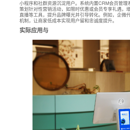
小程序和社群资源沉淀用户。系统内置CRM会员管理
策划针对性营销活动，如限时优惠或会员专享礼遇，
直播等工具，提升品牌曝光并引导转化。例如，企微
机制，让商家低成本实现用户留和忠诚度提升。
实际应用与