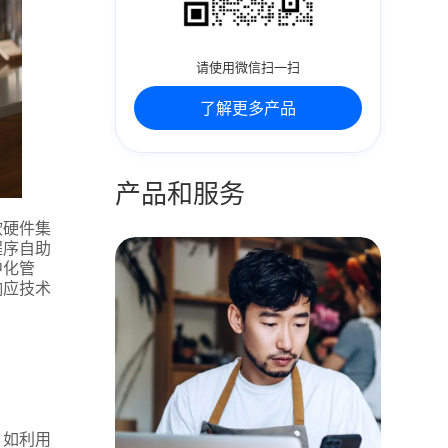
请使用微信扫一扫
了解更多产品
产品和服务
软硬件集
程序自助
中化管
响应技术
，如利用