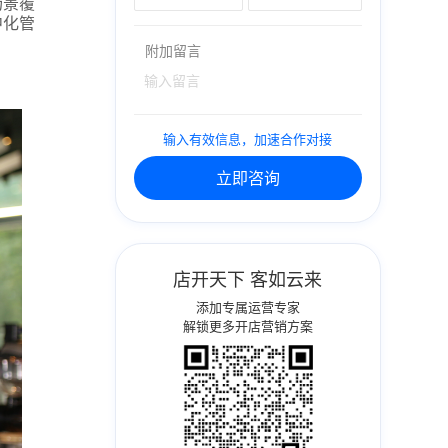
场景覆
中化管
附加留言
输入有效信息，加速合作对接
立即咨询
店开天下 客如云来
添加专属运营专家
解锁更多开店营销方案