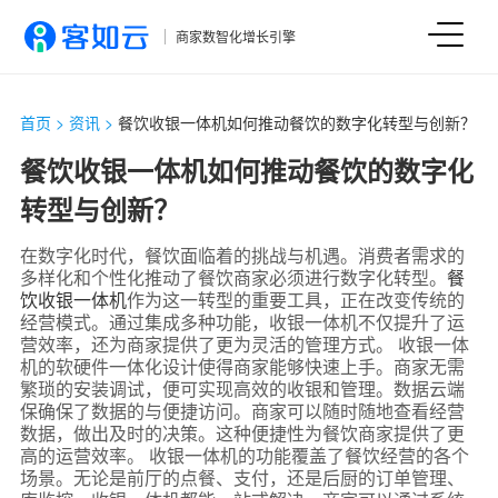
商家数智化增长引擎
首页
>
资讯
>
餐饮收银一体机如何推动餐饮的数字化转型与创新？
餐饮收银一体机如何推动餐饮的数字化
转型与创新？
在数字化时代，餐饮面临着的挑战与机遇。消费者需求的
多样化和个性化推动了餐饮商家必须进行数字化转型。
餐
饮收银一体机
作为这一转型的重要工具，正在改变传统的
经营模式。通过集成多种功能，收银一体机不仅提升了运
营效率，还为商家提供了更为灵活的管理方式。 收银一体
机的软硬件一体化设计使得商家能够快速上手。商家无需
繁琐的安装调试，便可实现高效的收银和管理。数据云端
保确保了数据的与便捷访问。商家可以随时随地查看经营
数据，做出及时的决策。这种便捷性为餐饮商家提供了更
高的运营效率。 收银一体机的功能覆盖了餐饮经营的各个
场景。无论是前厅的点餐、支付，还是后厨的订单管理、