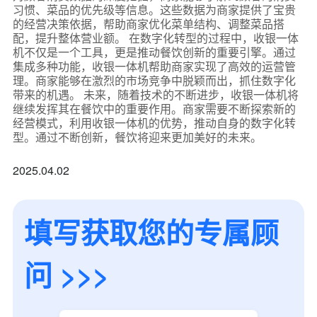
习惯、菜品的优先级等信息。这些数据为商家提供了宝贵
的经营决策依据，帮助商家优化菜单结构、调整菜品搭
配，提升整体营业额。 在数字化转型的过程中，收银一体
机不仅是一个工具，更是推动餐饮创新的重要引擎。通过
集成多种功能，收银一体机帮助商家实现了高效的运营管
理。商家能够在激烈的市场竞争中脱颖而出，抓住数字化
带来的机遇。 未来，随着技术的不断进步，收银一体机将
继续发挥其在餐饮中的重要作用。商家需要不断探索新的
经营模式，利用收银一体机的优势，推动自身的数字化转
型。通过不断创新，餐饮将迎来更加美好的未来。
2025.04.02
填写获取您的专属顾
问 >>>