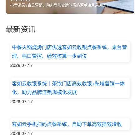
抖音运营+会员营销，助力新加坡斯味洛奶茶单店月入30万！
最新资讯
中餐火锅烧烤门店优选客如云收银点餐系统，桌台管
理、档口管控、绩效核算一步到位
2026.07.17
客如云收银系统｜茶饮门店高效收银+私域营销一体
化，助力品牌连锁规模化发展
2026.07.17
客如云手机扫码点餐系统，自助下单高效提效增收
2026.07.17