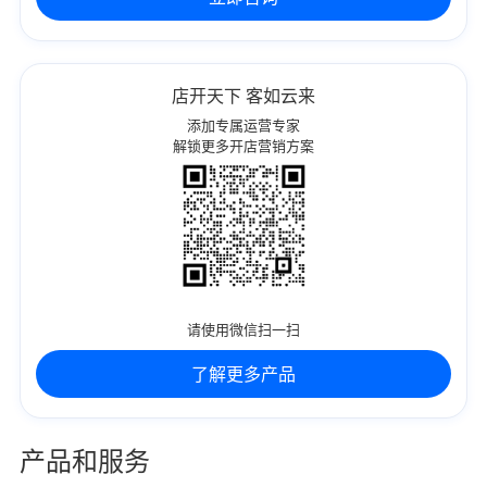
我是老客户，了解最新优惠
店开天下 客如云来
添加专属运营专家
解锁更多开店营销方案
请使用微信扫一扫
了解更多产品
产品和服务