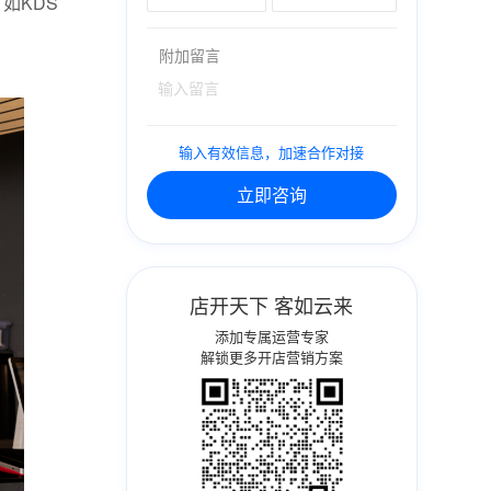
如KDS
附加留言
输入有效信息，加速合作对接
立即咨询
店开天下 客如云来
添加专属运营专家
解锁更多开店营销方案