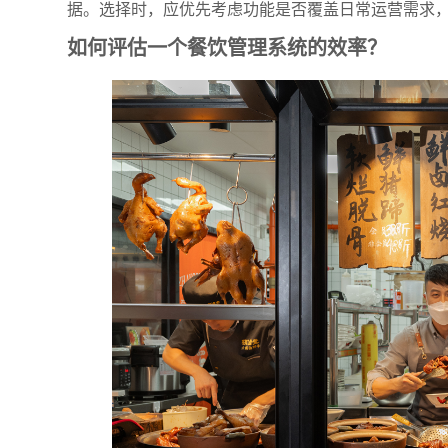
据。选择时，应优先考虑功能是否覆盖日常运营需求
如何评估一个餐饮管理系统的效率？