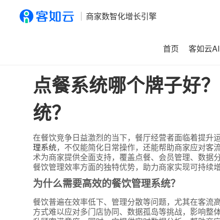
商家数智化增长引擎
首页
客如云AI
首页
>
资讯
>
点餐系统哪个牌子好？如何选择高效的餐饮管
点餐系统哪个牌子好？
统？
在餐饮竞争日益激烈的当下，餐厅经营者面临着提升
理系统
，不仅能简化日常操作，还能帮助商家应对客
术为商家提供全面支持，覆盖点餐、会员管理、数据
餐饮管理效率方面的独特优势，助力商家实现可持续
为什么需要高效的餐饮管理系统？
餐饮普遍在效率低下、管理分散等问题，尤其在客流
方式难以应对多门店协同、数据孤岛等挑战，影响整