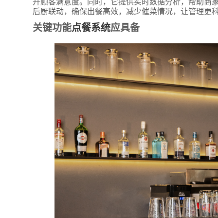
升顾客满意度。同时，它提供实时数据分析，帮助商家
后厨联动，确保出餐高效，减少催菜情况，让管理更
关键功能
点餐系统
应具备