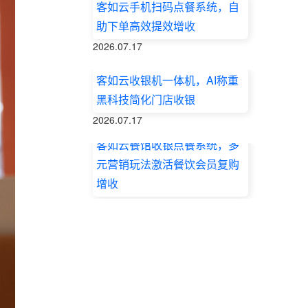
客如云手机扫码点餐系统，自
助下单高效提效增收
2026.07.17
客如云收银机一体机，AI称重
黑科技简化门店收银
2026.07.17
客如云餐馆收银点餐系统，多
元营销玩法激活餐饮会员复购
增收
2026.07.17