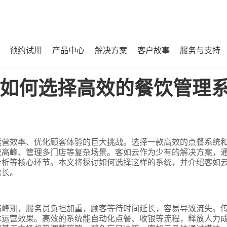
预约试用
产品中心
解决方案
客户故事
服务与支持
理系统？
如何选择高效的餐饮管理
运营效率、优化顾客体验的巨大挑战。选择一款高效的点餐系统
流高峰、管理多门店等复杂场景。客如云作为少有的解决方案，
分析等核心环节。本文将探讨如何选择这样的系统，并介绍客如
增长。
高峰期，服务员负担加重，顾客等待时间延长，容易导致流失。
体运营效果。高效的系统能自动化点餐、收银等流程，释放人力