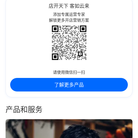
店开天下 客如云来
添加专属运营专家
解锁更多开店营销方案
请使用微信扫一扫
了解更多产品
产品和服务