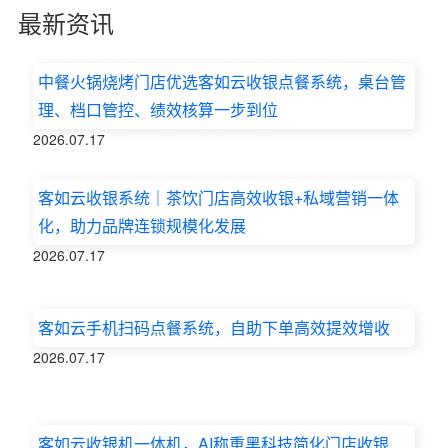
最新资讯
中餐火锅烧烤门店优选客如云收银点餐系统，桌台管
理、档口管控、绩效核算一步到位
2026.07.17
客如云收银系统｜茶饮门店高效收银+私域营销一体
化，助力品牌连锁规模化发展
2026.07.17
客如云手机扫码点餐系统，自助下单高效提效增收
2026.07.17
客如云收银机一体机，AI称重黑科技简化门店收银