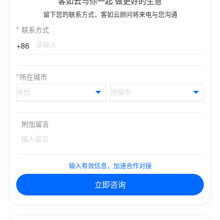
客如云与你一起 做更好的生意
留下您的联系方式，客如云顾问将来电与您沟通
*
联系方式
+86
*
所在城市
附加留言
输入有效信息，加速合作对接
立即咨询