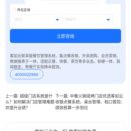
*
所在区域
立即咨询
客如云智享版餐饮管理系统，集点餐收银、外卖团购、会员营销、
数据报表于一体，适配正餐、快餐、茶饮等多业态。软硬一体，弱
网稳定，帮餐厅实现降本提效。
4000022966
上一篇: 超级门店系统是什
下一篇: 中餐火锅烧烤门店优选客如云
么？如何解决门店管理难题
收银点餐系统，桌台管理、档口管控、
并提升业绩？
绩效核算一步到位