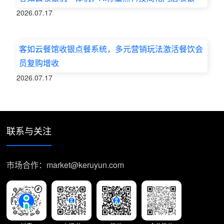
2026.07.17
客如云餐馆收银点餐系统，多元营销玩法激活餐饮会
员复购增收
2026.07.17
联系与关注
市场合作：market@keruyun.com