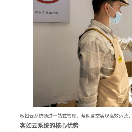
客如云系统通过一站式管理，帮助食堂实现高效运营
客如云系统的核心优势