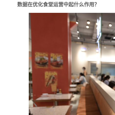
数据在优化食堂运营中起什么作用？