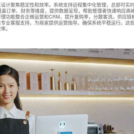
其设计聚焦稳定性和效率。系统支持远程集中化管理，总部可实
覆盖订单、财务等维度，提供数据呈现，帮助管理者快速响应高
理功能整合企微运营和CRM，提升复购率，分散客流。供应链
供专业客服支持，为商家提供运营指导，确保系统平稳运行。这
效率。