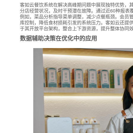
客如云餐饮系统在解决高峰期问题中展现独特优势，
分店经营状况，及时干预潜在故障。通过近60种报表
例如，菜品分析指导菜单调整，减少点餐瓶颈。会员管
库控制，降低食材损耗引发的系统压力。客如云还提
于其开放平台架构，整合上下游资源，提升整体协同
数据辅助决策在优化中的应用