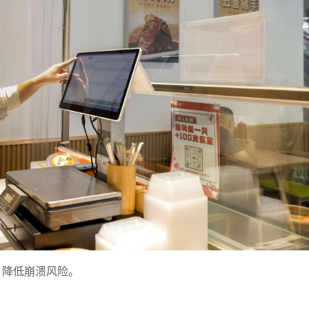
，降低崩溃风险。