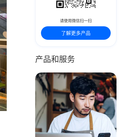
请使用微信扫一扫
了解更多产品
产品和服务