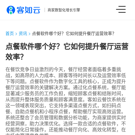
商家数智化增长引擎
首页
>
资讯
>
点餐软件哪个好？它如何提升餐厅运营效率？
点餐软件哪个好？它如何提升餐厅运营
效率？
在餐饮竞争日益激烈的今天，餐厅经营者面临着多重挑
战，如高昂的人力成本、顾客等待时间长以及运营效率低
下等问题。点餐软件作为数字化工具的核心，正成为提升
餐厅运营效率的关键解决方案。通过化点餐系统，餐厅能
显著减少服务员的工作负担，缩短顾客点餐和结账时间，
从而提升整体服务质量和顾客满意度。客如云餐饮系统在
这一领域表现突出，它支持多渠道点餐方式，如扫码点
餐、自助点餐机和小程序点餐，帮助餐厅实现高效运营。
系统还整合了会员管理和数据分析功能，为商家提供实时
经营洞察，助力决策优化。选择一款合适的点餐软件，不
仅能简化日常操作，还能推动餐厅向化、高效化转型，在