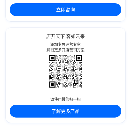
立即咨询
店开天下 客如云来
添加专属运营专家
解锁更多开店营销方案
请使用微信扫一扫
了解更多产品