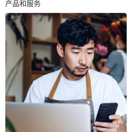
产品和服务