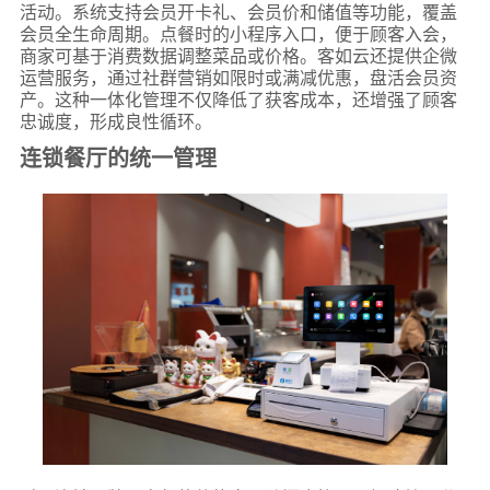
活动。系统支持会员开卡礼、会员价和储值等功能，覆盖
会员全生命周期。点餐时的小程序入口，便于顾客入会，
商家可基于消费数据调整菜品或价格。客如云还提供企微
运营服务，通过社群营销如限时或满减优惠，盘活会员资
产。这种一体化管理不仅降低了获客成本，还增强了顾客
忠诚度，形成良性循环。
连锁餐厅的统一管理