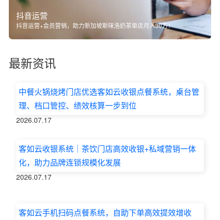
抖音运营
抖音运营+会员营销，助力新加坡斯味洛奶茶单店月入30万！
最新资讯
中餐火锅烧烤门店优选客如云收银点餐系统，桌台管
理、档口管控、绩效核算一步到位
2026.07.17
客如云收银系统｜茶饮门店高效收银+私域营销一体
化，助力品牌连锁规模化发展
2026.07.17
客如云手机扫码点餐系统，自助下单高效提效增收