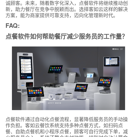
诚顾客。未来，随着数字化深入，点餐软件将继续推动创
新，助力餐厅在竞争中脱颖而出。选择客如云这样的解决
方案，能为商家提供可靠支持，迈向化管理新时代。
FAQ:
点餐软件如何帮助餐厅减少服务员的工作量？
点餐软件通过自动化点餐流程，显著降低服务员的手动操
作负担。客如云餐饮系统支持多种点餐方式，如扫码点
餐、自助点餐机和小程序点餐，顾客可自行完成下单，减