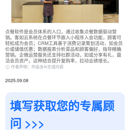
我是老客户，了解最新优惠
点餐软件是会员体系的入口，通过收集点餐数据驱动营
销。客如云系统在点餐环节嵌入小程序入会功能，顾客可
轻松成为会员；CRM工具基于消费记录策划活动，如会员
价或储值优惠；数据报表分析菜品和顾客偏好，指导精确
营销。企微运营服务还支持社群活动，如或分享有礼，盘
活会员资产。这种结合提升复购率，拉动业绩增长。
作者声明：作品含AI生成内容
2025.09.08
填写获取您的专属顾
问 >>>