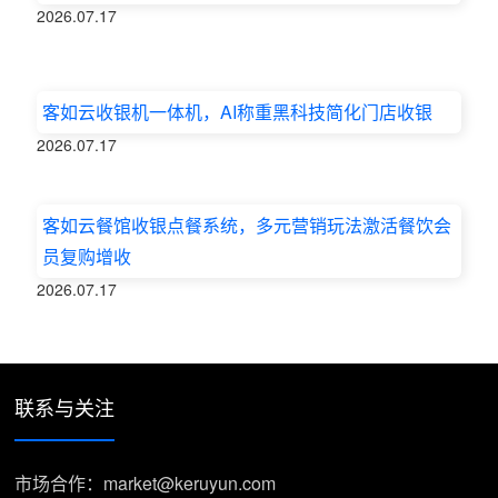
2026.07.17
客如云收银机一体机，AI称重黑科技简化门店收银
2026.07.17
客如云餐馆收银点餐系统，多元营销玩法激活餐饮会
员复购增收
2026.07.17
联系与关注
市场合作：market@keruyun.com