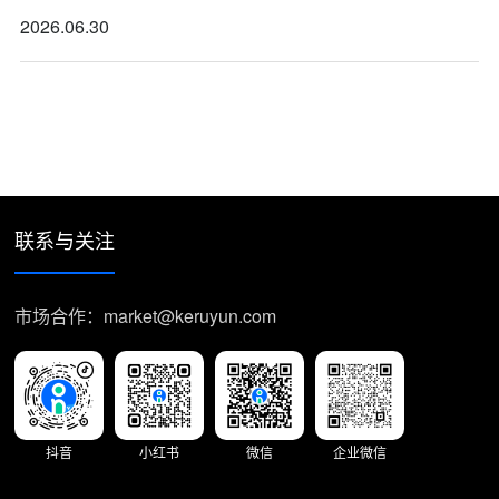
2026.06.30
联系与关注
市场合作：market@keruyun.com
抖音
小红书
微信
企业微信